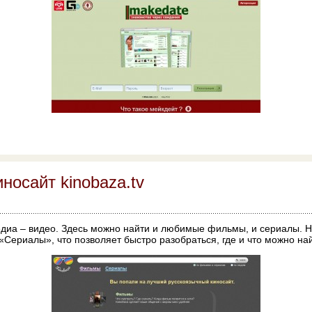
носайт kinobaza.tv
диа – видео. Здесь можно найти и любимые фильмы, и сериалы. Н
«Сериалы», что позволяет быстро разобраться, где и что можно най