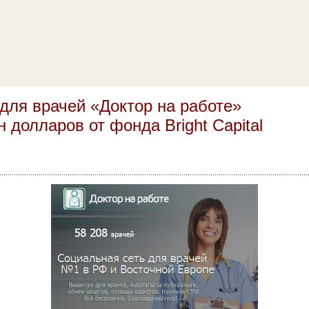
для врачей «Доктор на работе»
 долларов от фонда Bright Capital