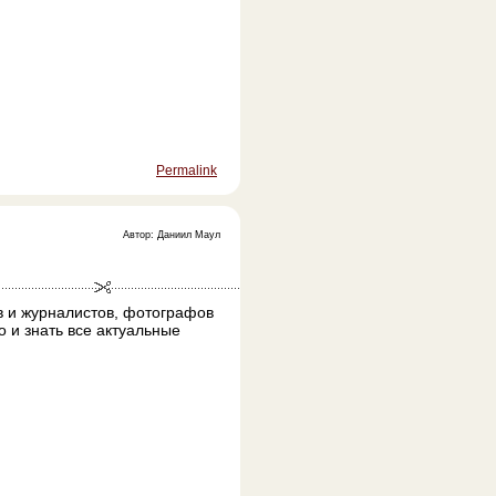
Permalink
Автор: Даниил Маул
в и журналистов, фотографов
 и знать все актуальные