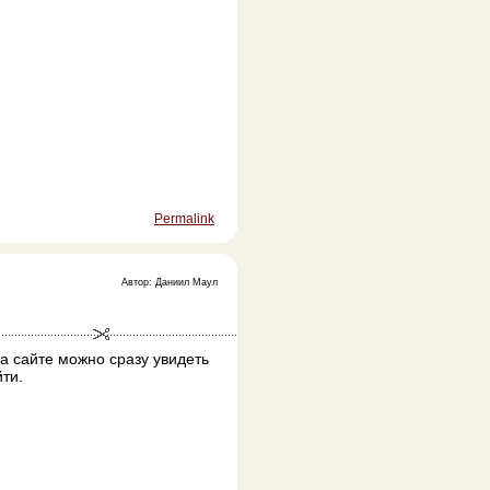
Permalink
Автор: Даниил Маул
а сайте можно сразу увидеть
ти.