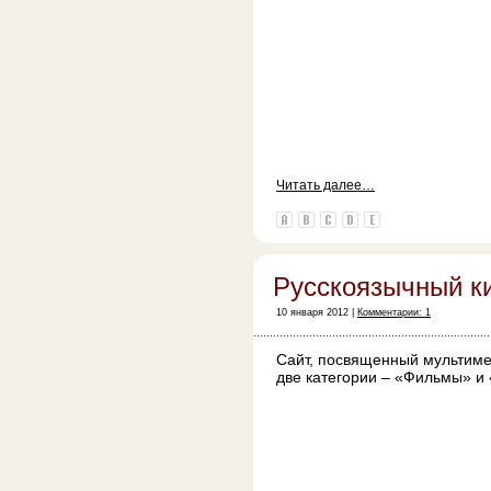
Читать далее…
Русскоязычный ки
10 января 2012 |
Комментарии: 1
Сайт, посвященный мультиме
две категории – «Фильмы» и 