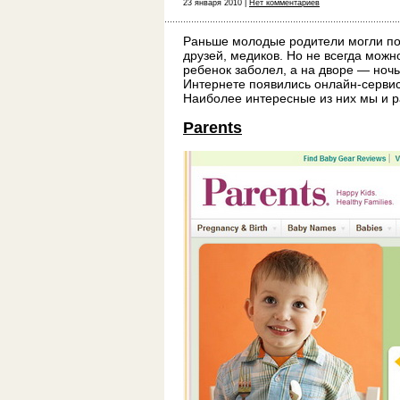
23 января 2010 |
Нет комментариев
Раньше молодые родители могли пол
друзей, медиков. Но не всегда мож
ребенок заболел, а на дворе — ночь
Интернете появились онлайн-серви
Наиболее интересные из них мы и р
Parents