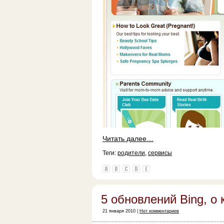
Читать далее…
Теги:
родители
,
сервисы
5 обновлений Bing, о 
21 января 2010 |
Нет комментариев