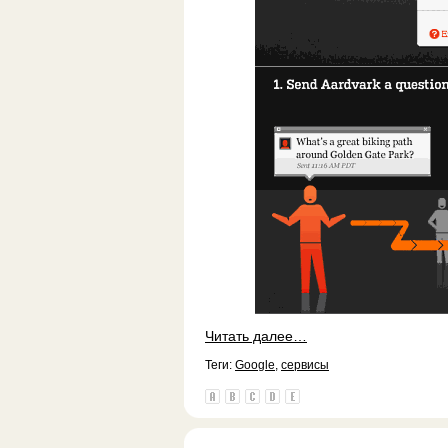
Читать далее…
Теги:
Google
,
сервисы