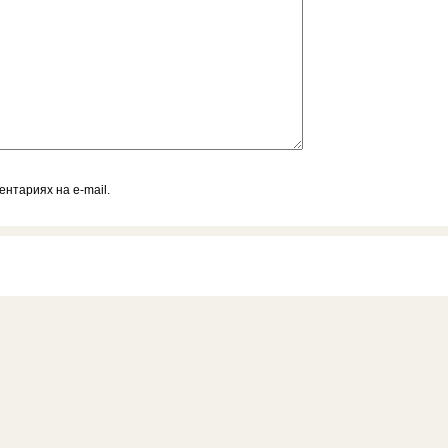
нтариях на e-mail.