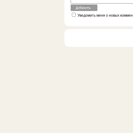
Уведомить меня о новых коммент