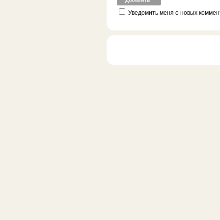
Уведомить меня о новых коммент