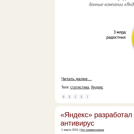
Читать далее…
Теги:
статистика
,
Яндекс
«Яндекс» разработал
антивирус
1 марта 2010 |
Нет комментариев