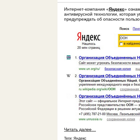
Интернет-компания «
Яндекс
» озна
антивирусной технологии, которая 
предупреждать об опасности пользо
Читать далее…
Теги:
Яндекс