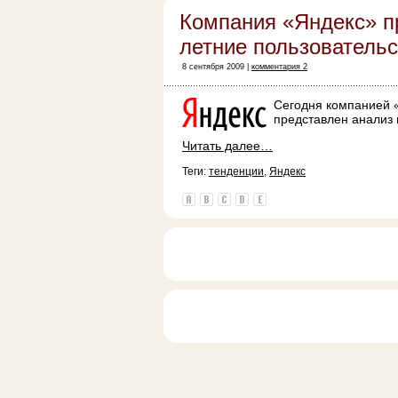
Компания «Яндекс» п
летние пользователь
8 сентября 2009 |
комментария 2
Сегодня компанией 
представлен анализ 
Читать далее…
Теги:
тенденции
,
Яндекс