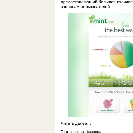
предоставляющий большое количес
запросам пользователей.
Читать далее…
Теги:
сервисы
,
финансы