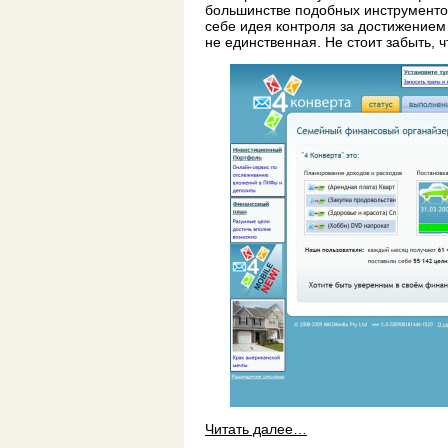
большинстве подобных инструменто
себе идея контроля за достижением
не единственная. Не стоит забыть, 
Читать далее…