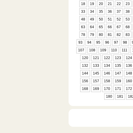
18
19
20
21
22
23
33
34
35
36
37
38
48
49
50
51
52
53
63
64
65
66
67
68
78
79
80
81
82
83
93
94
95
96
97
98
107
108
109
110
111
120
121
122
123
124
132
133
134
135
136
144
145
146
147
148
156
157
158
159
160
168
169
170
171
172
180
181
18