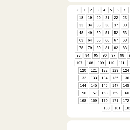
«
1
2
3
4
5
6
7
18
19
20
21
22
23
33
34
35
36
37
38
48
49
50
51
52
53
63
64
65
66
67
68
78
79
80
81
82
83
93
94
95
96
97
98
107
108
109
110
111
120
121
122
123
124
132
133
134
135
136
144
145
146
147
148
156
157
158
159
160
168
169
170
171
172
180
181
18