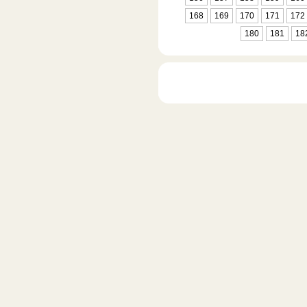
168
169
170
171
172
180
181
18