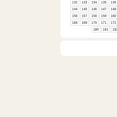
132
133
134
135
136
144
145
146
147
148
156
157
158
159
160
168
169
170
171
172
180
181
18