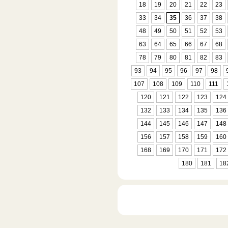
18
19
20
21
22
23
33
34
35
36
37
38
48
49
50
51
52
53
63
64
65
66
67
68
78
79
80
81
82
83
93
94
95
96
97
98
107
108
109
110
111
120
121
122
123
124
132
133
134
135
136
144
145
146
147
148
156
157
158
159
160
168
169
170
171
172
180
181
18