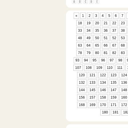
«
1
2
3
4
5
6
7
18
19
20
21
22
23
33
34
35
36
37
38
48
49
50
51
52
53
63
64
65
66
67
68
78
79
80
81
82
83
93
94
95
96
97
98
107
108
109
110
111
120
121
122
123
124
132
133
134
135
136
144
145
146
147
148
156
157
158
159
160
168
169
170
171
172
180
181
18