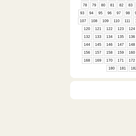
78
79
80
81
82
83
93
94
95
96
97
98
107
108
109
110
111
120
121
122
123
124
132
133
134
135
136
144
145
146
147
148
156
157
158
159
160
168
169
170
171
172
180
181
18