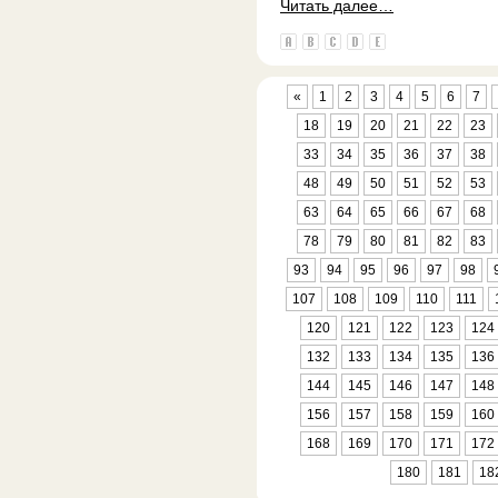
Читать далее…
«
1
2
3
4
5
6
7
18
19
20
21
22
23
33
34
35
36
37
38
48
49
50
51
52
53
63
64
65
66
67
68
78
79
80
81
82
83
93
94
95
96
97
98
107
108
109
110
111
120
121
122
123
124
132
133
134
135
136
144
145
146
147
148
156
157
158
159
160
168
169
170
171
172
180
181
18