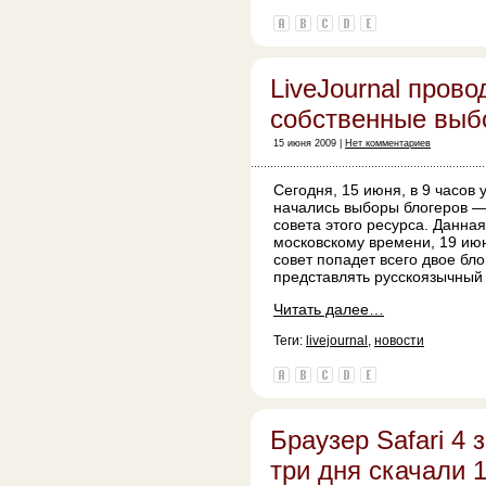
LiveJournal прово
собственные выб
15 июня 2009 |
Нет комментариев
Сегодня, 15 июня, в 9 часов
начались выборы блогеров —
совета этого ресурса. Данная
московскому времени, 19 ию
совет попадет всего двое бло
представлять русскоязычный 
Читать далее…
Теги:
livejournal
,
новости
Браузер Safari 4 
три дня скачали 