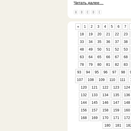
Читать далее…
«
1
2
3
4
5
6
7
18
19
20
21
22
23
33
34
35
36
37
38
48
49
50
51
52
53
63
64
65
66
67
68
78
79
80
81
82
83
93
94
95
96
97
98
107
108
109
110
111
120
121
122
123
124
132
133
134
135
136
144
145
146
147
148
156
157
158
159
160
168
169
170
171
172
180
181
18