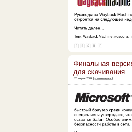
Руководство Wayback Machine
откроется на следующей нед
Читать далее…
Теги:
Wayback Machine
,
новости
,
п
Финальная версия
для скачивания
20 марта 2009 |
комментария 2
быстрый браузер среди конку
специалисты утверждают, чт
остается Safari. Особое вни
безопасности работы в сети.