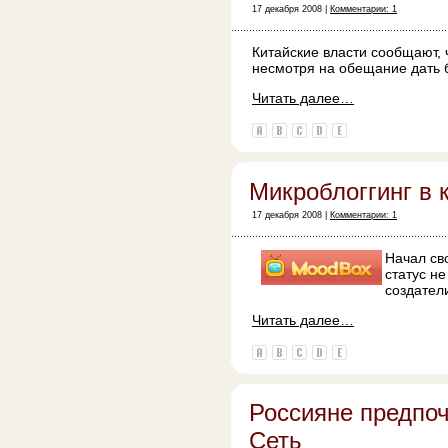
17 декабря 2008 |
Комментарии: 1
Китайские власти сообщают, 
несмотря на обещание дать 
Читать далее…
Микроблоггинг в 
17 декабря 2008 |
Комментарии: 1
Начал св
статус н
создател
Читать далее…
Россияне предпоч
Сеть